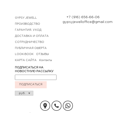
+7 (916) 656-66-06
GYPSY JEWELL
gypsyjewelloffice@gmail.com
ПРОИЗВОДСТВО
ГАРАНТИЯ. УХОД
ДОСТАВКА И ОПЛАТА
СОТРУДНИЧЕСТВО
ПУБЛИЧНАЯ ОФЕРТА
LOOK-BOOK
ОТЗЫВЫ
КАРТА САЙТА
Контакты
ПОДПИСАТЬСЯ НА
НОВОСТНУЮ РАССЫЛКУ
ПОДПИСАТЬСЯ