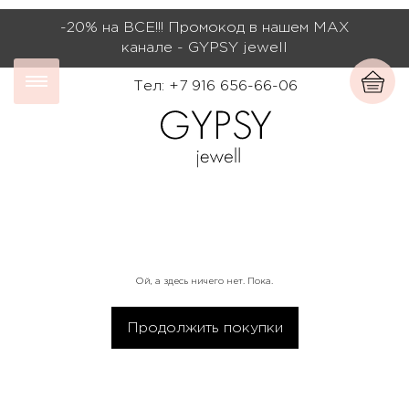
-20% на ВСЕ!!! Промокод в нашем МАХ
канале - GYPSY jewell
Тел: +7 916 656-66-06
Ой, а здесь ничего нет. Пока.
Продолжить покупки