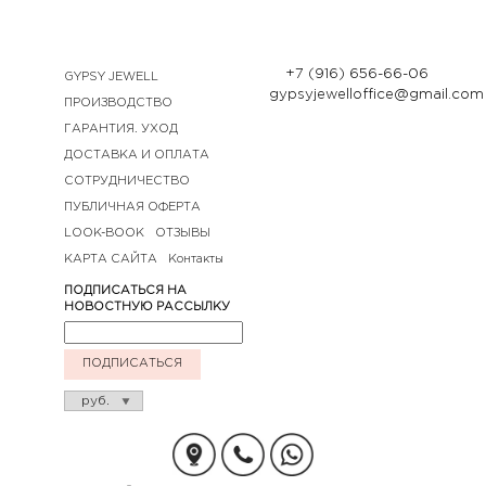
+7 (916) 656-66-06
GYPSY JEWELL
gypsyjewelloffice@gmail.com
ПРОИЗВОДСТВО
ГАРАНТИЯ. УХОД
ДОСТАВКА И ОПЛАТА
СОТРУДНИЧЕСТВО
ПУБЛИЧНАЯ ОФЕРТА
LOOK-BOOK
ОТЗЫВЫ
КАРТА САЙТА
Контакты
ПОДПИСАТЬСЯ НА
НОВОСТНУЮ РАССЫЛКУ
ПОДПИСАТЬСЯ