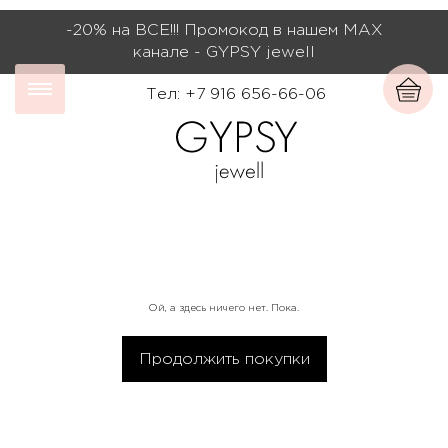
-20% на ВСЕ!!! Промокод в нашем МАХ
канале - GYPSY jewell
Тел: +7 916 656-66-06
Ой, а здесь ничего нет. Пока.
Продолжить покупки