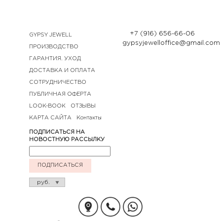
+7 (916) 656-66-06
GYPSY JEWELL
gypsyjewelloffice@gmail.com
ПРОИЗВОДСТВО
ГАРАНТИЯ. УХОД
ДОСТАВКА И ОПЛАТА
СОТРУДНИЧЕСТВО
ПУБЛИЧНАЯ ОФЕРТА
LOOK-BOOK
ОТЗЫВЫ
КАРТА САЙТА
Контакты
ПОДПИСАТЬСЯ НА
НОВОСТНУЮ РАССЫЛКУ
ПОДПИСАТЬСЯ