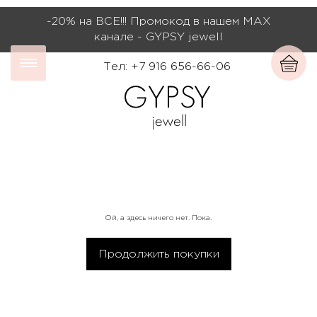
-20% на ВСЕ!!! Промокод в нашем МАХ
канале - GYPSY jewell
Тел: +7 916 656-66-06
Ой, а здесь ничего нет. Пока.
Продолжить покупки