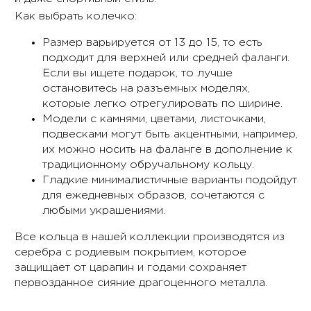
Как выбрать колечко:
Размер варьируется от 13 до 15, то есть
подходит для верхней или средней фаланги.
Если вы ищете подарок, то лучше
остановитесь на разъемных моделях,
которые легко отрегулировать по ширине.
Модели с камнями, цветами, листочками,
подвесками могут быть акцентными, например,
их можно носить на фаланге в дополнение к
традиционному обручальному кольцу.
Гладкие минималистичные варианты подойдут
для ежедневных образов, сочетаются с
любыми украшениями.
Все кольца в нашей коллекции производятся из
серебра с родиевым покрытием, которое
защищает от царапин и годами сохраняет
первозданное сияние драгоценного металла.