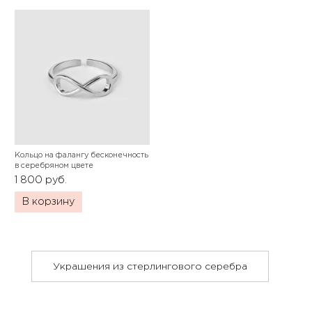
Кольцо на фалангу бесконечность
в серебряном цвете
1 800
руб.
В корзину
Украшения из стерлингового серебра