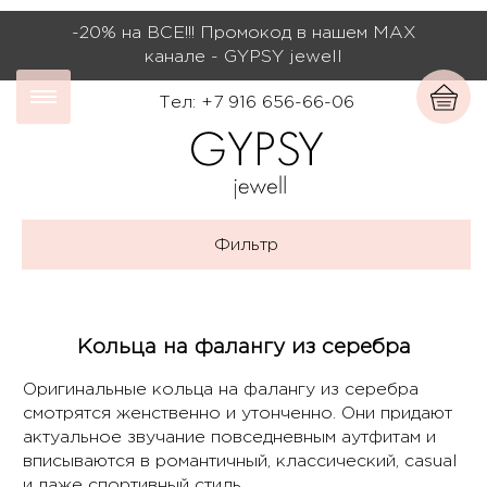
-20% на ВСЕ!!! Промокод в нашем МАХ
канале - GYPSY jewell
Тел: +7 916 656-66-06
Фильтр
Кольца на фалангу из серебра
Оригинальные кольца на фалангу из серебра
смотрятся женственно и утонченно. Они придают
актуальное звучание повседневным аутфитам и
вписываются в романтичный, классический, casual
и даже спортивный стиль.